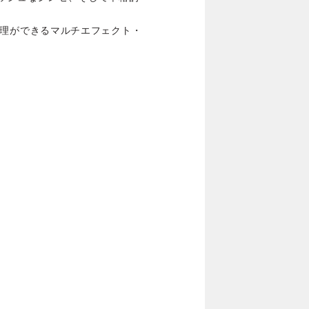
密な処理ができるマルチエフェクト・