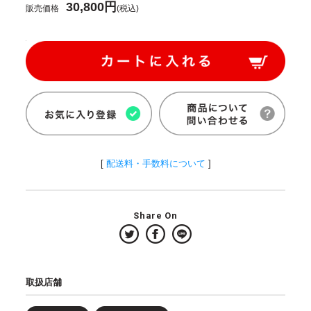
30,800円
販売価格
(税込)
[
配送料・手数料について
]
Share On
取扱店舗