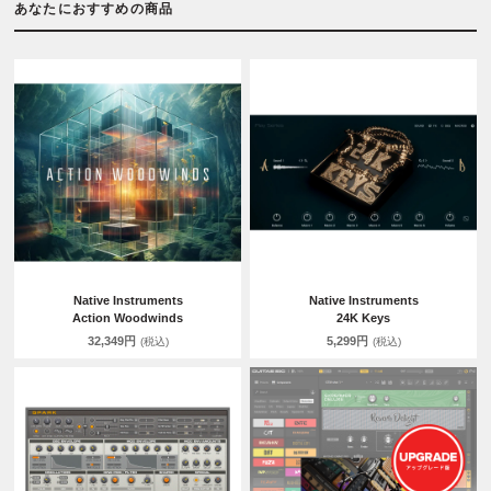
あなたにおすすめの商品
Native Instruments
Native Instruments
Action Woodwinds
24K Keys
32,349円
5,299円
(税込)
(税込)