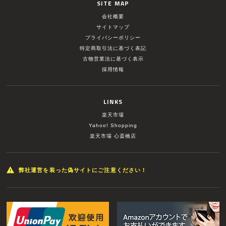
SITE MAP
会社概要
サイトマップ
プライバシーポリシー
特定商取引法に基づく表記
古物営業法に基づく表示
採用情報
LINKS
楽天市場
Yahoo! Shopping
楽天市場 心斎橋店
弊社運営を装った偽サイトにご注意ください！