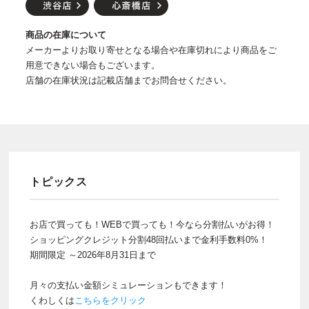
商品の在庫について
メーカーよりお取り寄せとなる場合や在庫切れにより商品をご
用意できない場合もございます。
店舗の在庫状況は記載店舗までお問合せください。
トピックス
お店で買っても！WEBで買っても！今なら分割払いがお得！
ショッピングクレジット分割48回払いまで金利手数料0%！
期間限定 ～2026年8月31日まで
月々の支払い金額シミュレーションもできます！
くわしくは
こちらをクリック