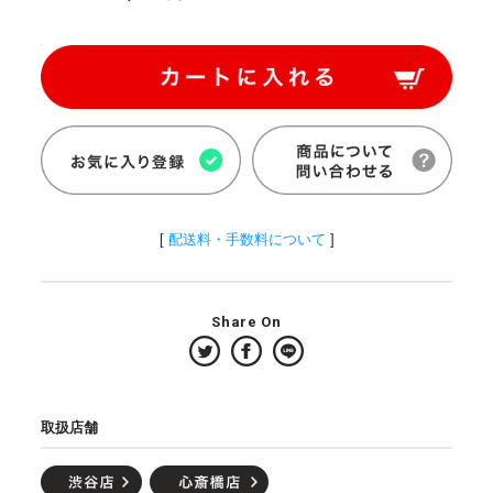
[
配送料・手数料について
]
Share On
取扱店舗