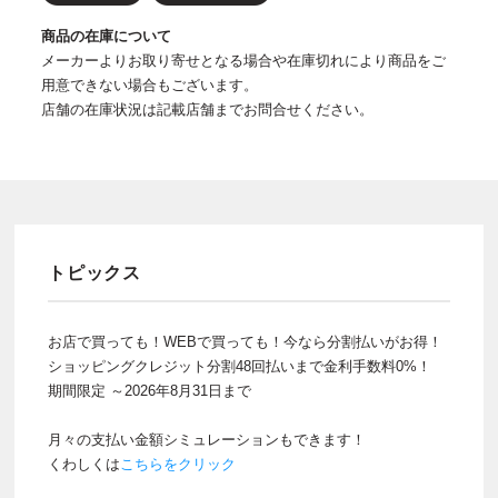
商品の在庫について
メーカーよりお取り寄せとなる場合や在庫切れにより商品をご
用意できない場合もございます。
店舗の在庫状況は記載店舗までお問合せください。
トピックス
お店で買っても！WEBで買っても！今なら分割払いがお得！
ショッピングクレジット分割48回払いまで金利手数料0%！
期間限定 ～2026年8月31日まで
月々の支払い金額シミュレーションもできます！
くわしくは
こちらをクリック