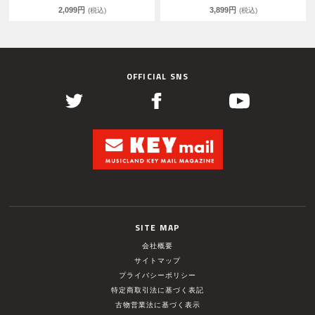
2,099円
3,899円
(税込)
(税込)
OFFICIAL SNS
SITE MAP
会社概要
サイトマップ
プライバシーポリシー
特定商取引法に基づく表記
古物営業法に基づく表示