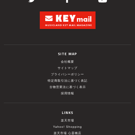
SITE MAP
会社概要
サイトマップ
プライバシーポリシー
特定商取引法に基づく表記
古物営業法に基づく表示
採用情報
LINKS
楽天市場
Yahoo! Shopping
楽天市場 心斎橋店