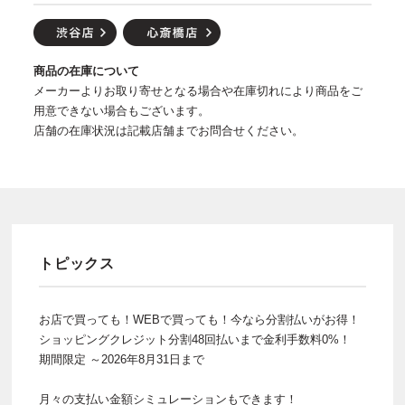
商品の在庫について
メーカーよりお取り寄せとなる場合や在庫切れにより商品をご
用意できない場合もございます。
店舗の在庫状況は記載店舗までお問合せください。
トピックス
お店で買っても！WEBで買っても！今なら分割払いがお得！
ショッピングクレジット分割48回払いまで金利手数料0%！
期間限定 ～2026年8月31日まで
月々の支払い金額シミュレーションもできます！