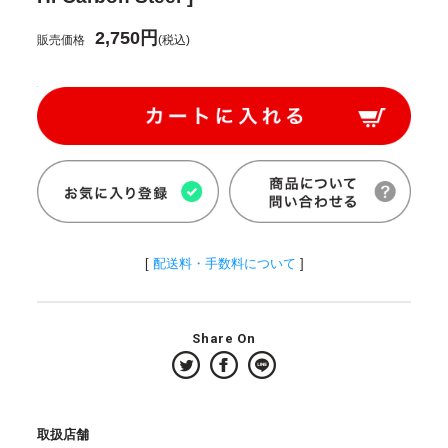
2,750円
販売価格
(税込)
[
配送料・手数料について
]
Share On
取扱店舗