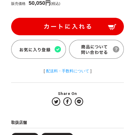
50,050円
販売価格
(税込)
[
配送料・手数料について
]
Share On
取扱店舗