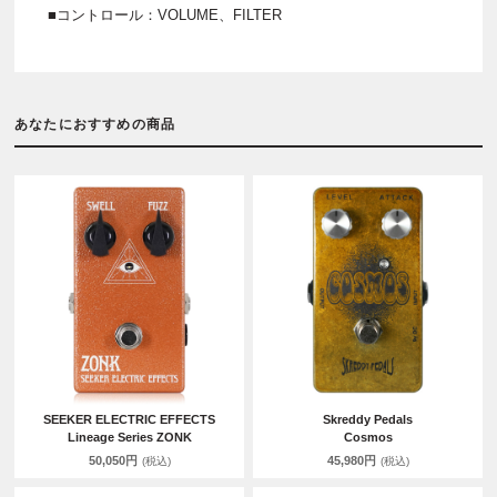
■コントロール：VOLUME、FILTER
あなたにおすすめの商品
SEEKER ELECTRIC EFFECTS
Skreddy Pedals
Lineage Series ZONK
Cosmos
50,050円
45,980円
(税込)
(税込)