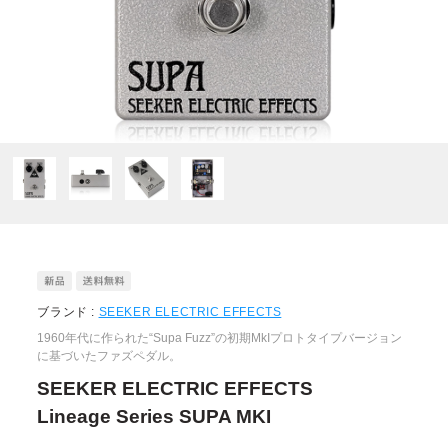
ブランド :
SEEKER ELECTRIC EFFECTS
1960年代に作られた“Supa Fuzz”の初期MkIプロトタイプバージョン
に基づいたファズペダル。
SEEKER ELECTRIC EFFECTS
Lineage Series SUPA MKI