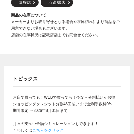
商品の在庫について
メーカーよりお取り寄せとなる場合や在庫切れにより商品をご
用意できない場合もございます。
店舗の在庫状況は記載店舗までお問合せください。
トピックス
お店で買っても！WEBで買っても！今なら分割払いがお得！
ショッピングクレジット分割48回払いまで金利手数料0%！
期間限定 ～2026年8月31日まで
月々の支払い金額シミュレーションもできます！
くわしくは
こちらをクリック