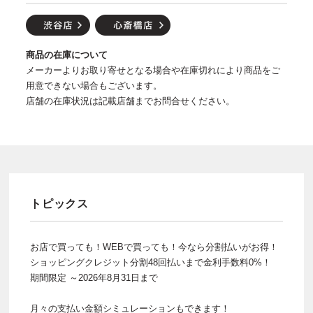
商品の在庫について
メーカーよりお取り寄せとなる場合や在庫切れにより商品をご
用意できない場合もございます。
店舗の在庫状況は記載店舗までお問合せください。
トピックス
お店で買っても！WEBで買っても！今なら分割払いがお得！
ショッピングクレジット分割48回払いまで金利手数料0%！
期間限定 ～2026年8月31日まで
月々の支払い金額シミュレーションもできます！