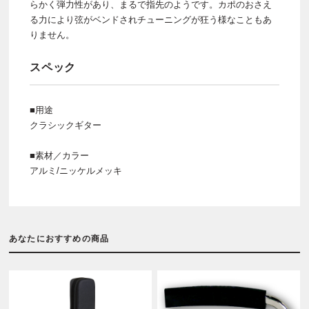
らかく弾力性があり、まるで指先のようです。カポのおさえ
る力により弦がベンドされチューニングが狂う様なこともあ
りません。
スペック
■用途
クラシックギター
■素材／カラー
アルミ/ニッケルメッキ
あなたにおすすめの商品