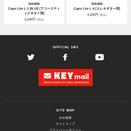
SHUBB
SHUBB
Capo Lite L-1 BLUE [アコースティ
Capo Lite L-4 [エレキギター用]
ックギター用]
4,290円
(税込)
4,290円
(税込)
OFFICIAL SNS
SITE MAP
会社概要
サイトマップ
プライバシーポリシー