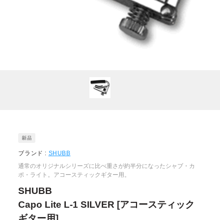
ブランド :
SHUBB
通常のオリジナルシリーズに比べ重さが約半分になったシャブ・カ
ポ・ライト。アコースティックギター用。
SHUBB
Capo Lite L-1 SILVER [アコースティック
ギター用]