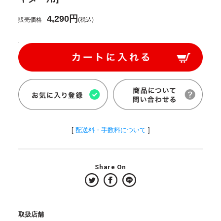
4,290円
販売価格
(税込)
[
配送料・手数料について
]
Share On
取扱店舗