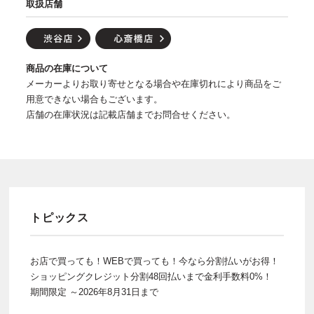
取扱店舗
商品の在庫について
メーカーよりお取り寄せとなる場合や在庫切れにより商品をご
用意できない場合もございます。
店舗の在庫状況は記載店舗までお問合せください。
トピックス
お店で買っても！WEBで買っても！今なら分割払いがお得！
ショッピングクレジット分割48回払いまで金利手数料0%！
期間限定 ～2026年8月31日まで