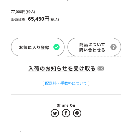
77,000円
(税込)
65,450円
販売価格
(税込)
[
配送料・手数料について
]
Share On