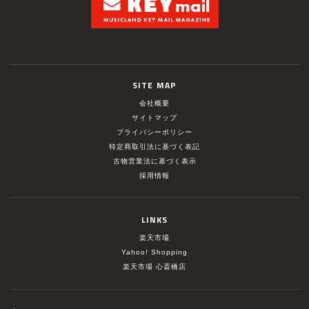
SITE MAP
会社概要
サイトマップ
プライバシーポリシー
特定商取引法に基づく表記
古物営業法に基づく表示
採用情報
LINKS
楽天市場
Yahoo! Shopping
楽天市場 心斎橋店