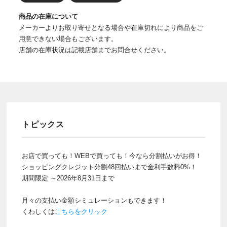
商品の在庫について
メーカーよりお取り寄せとなる場合や在庫切れにより商品をご
用意できない場合もございます。
店舗の在庫状況は記載店舗までお問合せください。
トピックス
お店で買っても！WEBで買っても！今なら分割払いがお得！
ショッピングクレジット分割48回払いまで金利手数料0%！
期間限定 ～2026年8月31日まで
月々の支払い金額シミュレーションもできます！
くわしくは
こちらをクリック