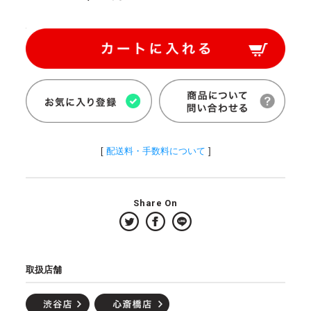
[
配送料・手数料について
]
Share On
取扱店舗