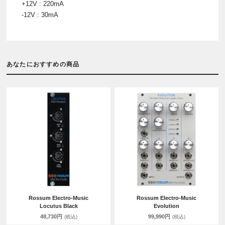
+12V : 220mA
-12V : 30mA
あなたにおすすめの商品
Rossum Electro-Music
Rossum Electro-Music
Locutus Black
Evolution
48,730円
99,990円
(税込)
(税込)