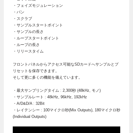
・フェイズモジュレーション
・パン
・スクラブ
・サンプルスタートポイント
・サンプルの長さ
・ループスタートポイント
・ループの長さ
・リリースタイム
フロントパネルからアクセス可能なSDカードへサンプルとプ
リセットを保存できます。
そして更に多くの機能を備えています。
・最大サンプリングタイム : 2,300秒 (48kHz, モノ)
・サンプルレート : 48kHz, 96kHz, 192kHz
・A/D&D/A : 32Bit
・レイテンシー : 100マイクロ秒(Mix Outputs), 180マイクロ秒
(Individual Outputs)