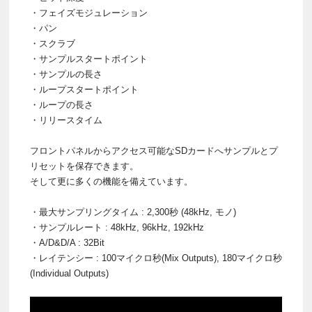
・フェイズモジュレーション
・パン
・スクラブ
・サンプルスタートポイント
・サンプルの長さ
・ループスタートポイント
・ループの長さ
・リリースタイム
フロントパネルからアクセス可能なSDカードへサンプルとプ
リセットを保存できます。
そして更に多くの機能を備えています。
・最大サンプリングタイム : 2,300秒 (48kHz, モノ)
・サンプルレート : 48kHz, 96kHz, 192kHz
・A/D&D/A : 32Bit
・レイテンシー : 100マイクロ秒(Mix Outputs), 180マイクロ秒
(Individual Outputs)