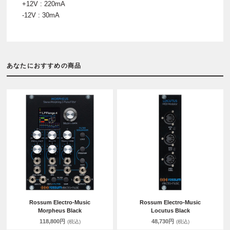
+12V : 220mA
-12V : 30mA
あなたにおすすめの商品
Rossum Electro-Music
Rossum Electro-Music
Morpheus Black
Locutus Black
118,800円
48,730円
(税込)
(税込)