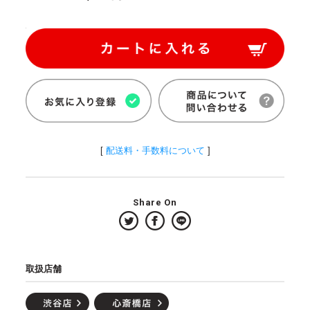
[
配送料・手数料について
]
Share On
取扱店舗