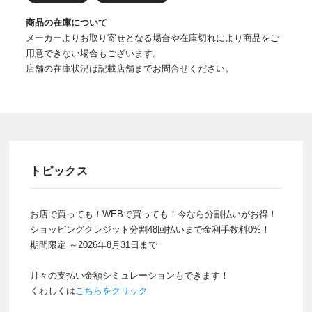
商品の在庫について
メーカーよりお取り寄せとなる場合や在庫切れにより商品をご
用意できない場合もございます。
店舗の在庫状況は記載店舗までお問合せください。
トピックス
お店で買っても！WEBで買っても！今なら分割払いがお得！
ショッピングクレジット分割48回払いまで金利手数料0%！
期間限定 ～2026年8月31日まで
月々の支払い金額シミュレーションもできます！
くわしくは
こちらをクリック