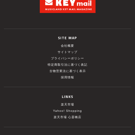
SITE MAP
会社概要
サイトマップ
プライバシーポリシー
特定商取引法に基づく表記
古物営業法に基づく表示
採用情報
LINKS
楽天市場
Yahoo! Shopping
楽天市場 心斎橋店