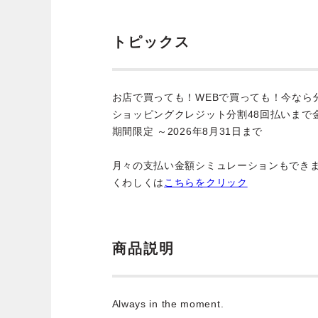
トピックス
お店で買っても！WEBで買っても！今なら
ショッピングクレジット分割48回払いまで
期間限定 ～2026年8月31日まで
月々の支払い金額シミュレーションもでき
くわしくは
こちらをクリック
商品説明
Always in the moment.