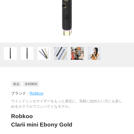
ブランド :
Robkoo
ウインドシンセサイザーをもっと身近に。気軽に始めたい方にも楽し
めるカラフルでコンパクトなモデル。
Robkoo
Clarii mini Ebony Gold