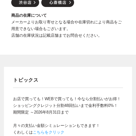
商品の在庫について
メーカーよりお取り寄せとなる場合や在庫切れにより商品をご
用意できない場合もございます。
店舗の在庫状況は記載店舗までお問合せください。
トピックス
お店で買っても！WEBで買っても！今なら分割払いがお得！
ショッピングクレジット分割48回払いまで金利手数料0%！
期間限定 ～2026年8月31日まで
月々の支払い金額シミュレーションもできます！
くわしくは
こちらをクリック