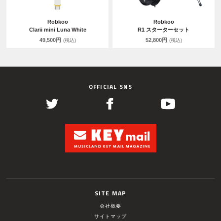
Robkoo
Robkoo
Clarii mini Luna White
R1 スターターセット
49,500円
52,800円
(税込)
(税込)
OFFICIAL SNS
SITE MAP
会社概要
サイトマップ