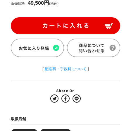
49,500円
販売価格
(税込)
[
配送料・手数料について
]
Share On
取扱店舗