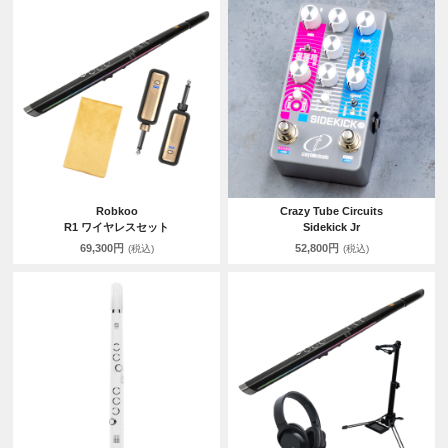
Robkoo
Crazy Tube Circuits
R1 ワイヤレスセット
Sidekick Jr
69,300円
52,800円
(税込)
(税込)