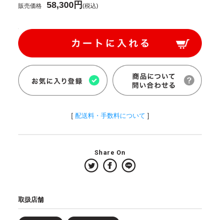
58,300円
販売価格
(税込)
[
配送料・手数料について
]
Share On
取扱店舗