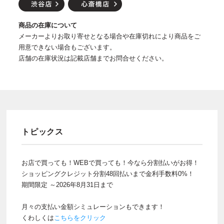
商品の在庫について
メーカーよりお取り寄せとなる場合や在庫切れにより商品をご
用意できない場合もございます。
店舗の在庫状況は記載店舗までお問合せください。
トピックス
お店で買っても！WEBで買っても！今なら分割払いがお得！
ショッピングクレジット分割48回払いまで金利手数料0%！
期間限定 ～2026年8月31日まで
月々の支払い金額シミュレーションもできます！
くわしくは
こちらをクリック