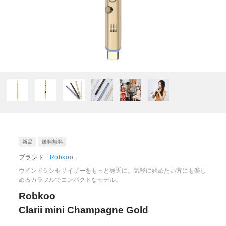
ブランド :
Robkoo
ウインドシンセサイザーをもっと身近に。気軽に始めたい方にも楽し
めるカラフルでコンパクトなモデル。
Robkoo
Clarii mini Champagne Gold