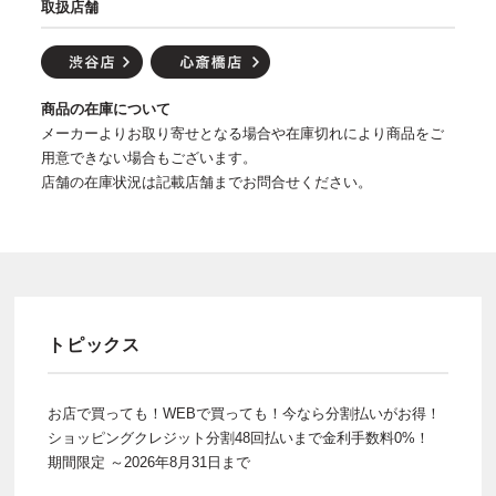
取扱店舗
商品の在庫について
メーカーよりお取り寄せとなる場合や在庫切れにより商品をご
用意できない場合もございます。
店舗の在庫状況は記載店舗までお問合せください。
トピックス
お店で買っても！WEBで買っても！今なら分割払いがお得！
ショッピングクレジット分割48回払いまで金利手数料0%！
期間限定 ～2026年8月31日まで