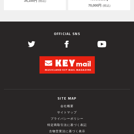
34,100円
(税込)
70,000円
(税込)
OFFICIAL SNS
SITE MAP
会社概要
サイトマップ
プライバシーポリシー
特定商取引法に基づく表記
古物営業法に基づく表示