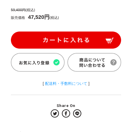
59,400円
(税込)
47,520円
販売価格
(税込)
[
配送料・手数料について
]
Share On