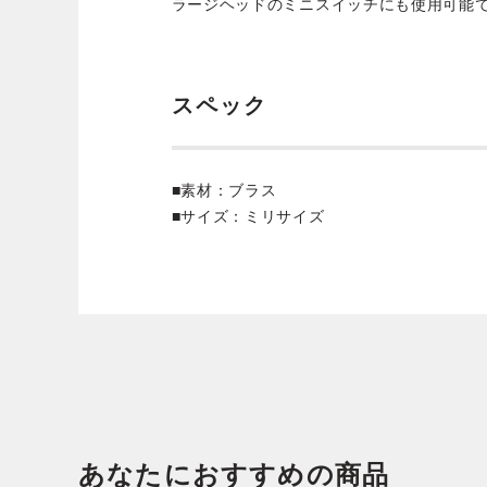
ラージヘッドのミニスイッチにも使用可能
スペック
■素材：ブラス
■サイズ：ミリサイズ
あなたにおすすめの商品