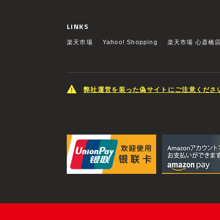
LINKS
楽天市場
Yahoo! Shopping
楽天市場 心斎橋
弊社運営を装った偽サイトにご注意くださ