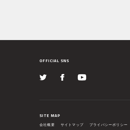
OFFICIAL SNS
SITE MAP
会社概要
サイトマップ
プライバシーポリシー