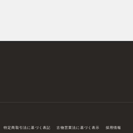
特定商取引法に基づく表記
古物営業法に基づく表示
採用情報