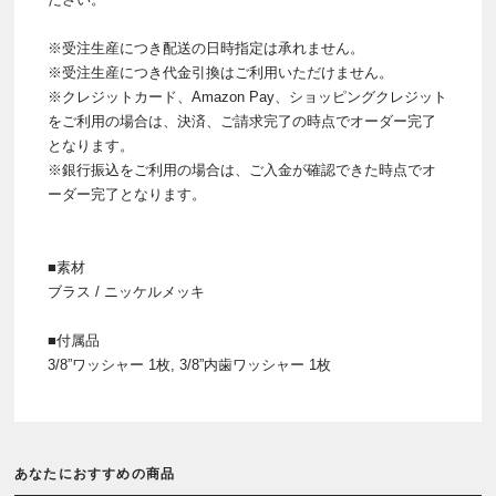
※受注生産につき配送の日時指定は承れません。
※受注生産につき代金引換はご利用いただけません。
※クレジットカード、Amazon Pay、ショッピングクレジット
をご利用の場合は、決済、ご請求完了の時点でオーダー完了
となります。
※銀行振込をご利用の場合は、ご入金が確認できた時点でオ
ーダー完了となります。
■素材
ブラス / ニッケルメッキ
■付属品
3/8”ワッシャー 1枚, 3/8”内歯ワッシャー 1枚
あなたにおすすめの商品