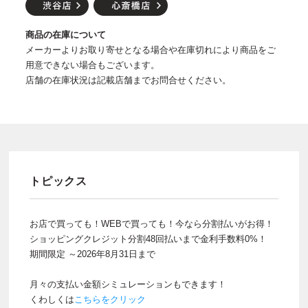
商品の在庫について
メーカーよりお取り寄せとなる場合や在庫切れにより商品をご
用意できない場合もございます。
店舗の在庫状況は記載店舗までお問合せください。
トピックス
お店で買っても！WEBで買っても！今なら分割払いがお得！
ショッピングクレジット分割48回払いまで金利手数料0%！
期間限定 ～2026年8月31日まで
月々の支払い金額シミュレーションもできます！
くわしくは
こちらをクリック