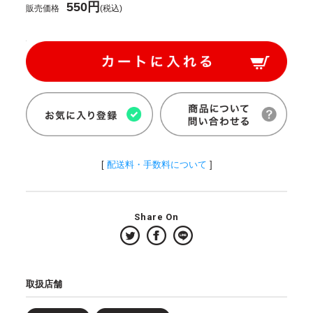
550円
販売価格
(税込)
[
配送料・手数料について
]
Share On
取扱店舗