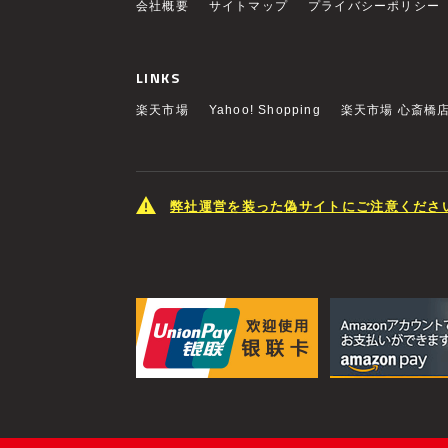
会社概要
サイトマップ
プライバシーポリシー
LINKS
楽天市場
Yahoo! Shopping
楽天市場 心斎橋
弊社運営を装った偽サイトにご注意くださ