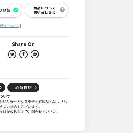
数料について
]
Share On
ついて
お取り寄せとなる場合や在庫切れにより商
きない場合もございます。
況は記載店舗までお問合せください。