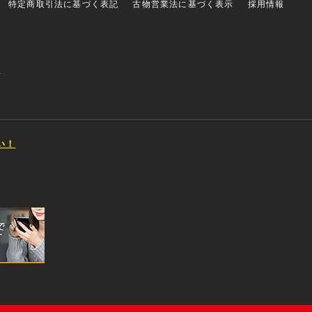
特定商取引法に基づく表記
古物営業法に基づく表示
採用情報
店
い！