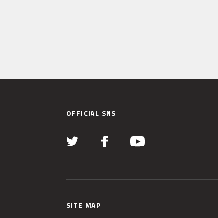
OFFICIAL SNS
SITE MAP