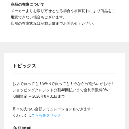
商品の在庫について
メーカーよりお取り寄せとなる場合や在庫切れにより商品をご
用意できない場合もございます。
店舗の在庫状況は記載店舗までお問合せください。
トピックス
お店で買っても！WEBで買っても！今なら分割払いがお得！
ショッピングクレジット分割48回払いまで金利手数料0%！
期間限定 ～2026年8月31日まで
月々の支払い金額シミュレーションもできます！
くわしくは
こちらをクリック
商品説明