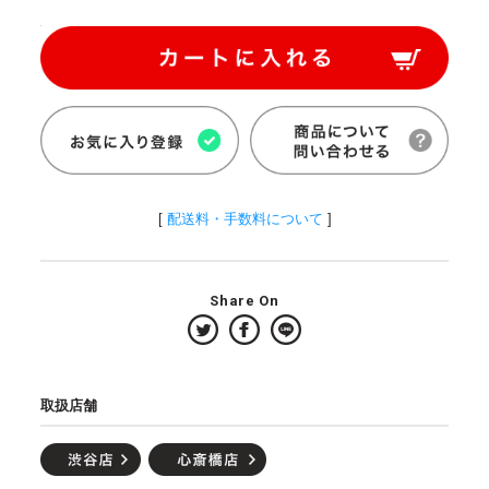
[
配送料・手数料について
]
Share On
取扱店舗