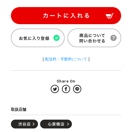
[
配送料・手数料について
]
Share On
取扱店舗