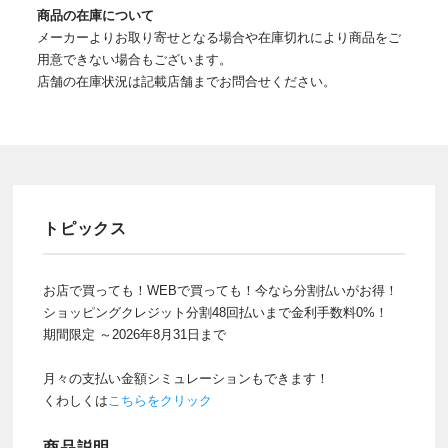
商品の在庫について
メーカーよりお取り寄せとなる場合や在庫切れにより商品をご
用意できない場合もございます。
店舗の在庫状況は記載店舗までお問合せください。
トピックス
お店で買っても！WEBで買っても！今なら分割払いがお得！
ショッピングクレジット分割48回払いまで金利手数料0%！
期間限定 ～2026年8月31日まで
月々の支払い金額シミュレーションもできます！
くわしくは
こちらをクリック
商品説明