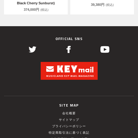
Black Cherry Sunburst)
39,380円
(税込)
374,000円
(税込)
OFFICIAL SNS
SITE MAP
会社概要
サイトマップ
プライバシーポリシー
特定商取引法に基づく表記