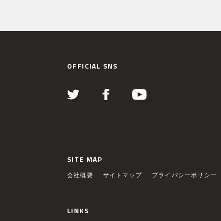
OFFICIAL SNS
SITE MAP
会社概要
サイトマップ
プライバシーポリシー
LINKS