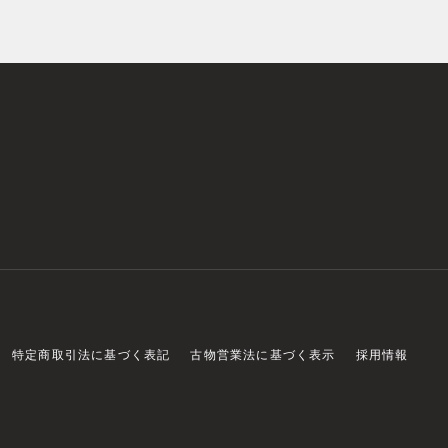
特定商取引法に基づく表記
古物営業法に基づく表示
採用情報