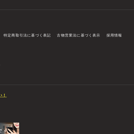
特定商取引法に基づく表記
古物営業法に基づく表示
採用情報
店
い！