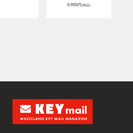
9,900円
(税込)