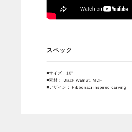
スペック
■サイズ：10"
■素材： Black Walnut, MDF
■デザイン： Fibbonaci inspired carving