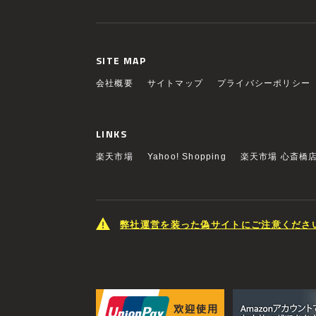
SITE MAP
会社概要
サイトマップ
プライバシーポリシー
LINKS
楽天市場
Yahoo! Shopping
楽天市場 心斎橋
弊社運営を装った偽サイトにご注意くださ