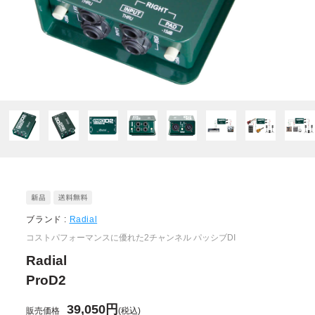
ブランド :
Radial
コストパフォーマンスに優れた2チャンネル パッシブDI
Radial
ProD2
39,050円
販売価格
(税込)