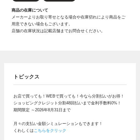
商品の在庫について
メーカーよりお取り寄せとなる場合や在庫切れにより商品をご
用意できない場合もございます。
店舗の在庫状況は記載店舗までお問合せください。
トピックス
お店で買っても！WEBで買っても！今なら分割払いがお得！
ショッピングクレジット分割48回払いまで金利手数料0%！
期間限定 ～2026年8月31日まで
月々の支払い金額シミュレーションもできます！
くわしくは
こちらをクリック