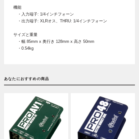
機能
・入力端子: 1/4インチフォーン
・出力端子: XLRオス、THRU: 1/4インチフォーン
サイズと重量
・幅 85mm x 奥行き 128mm x 高さ 50mm
・0.54kg
あなたにおすすめの商品