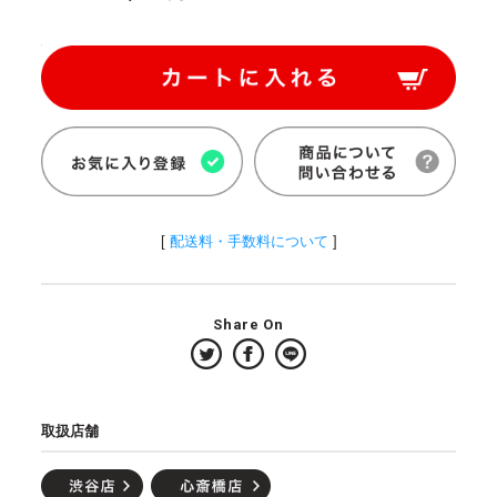
[
配送料・手数料について
]
Share On
取扱店舗