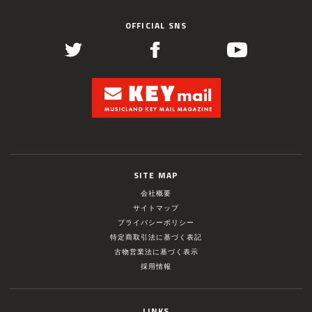
OFFICIAL SNS
SITE MAP
会社概要
サイトマップ
プライバシーポリシー
特定商取引法に基づく表記
古物営業法に基づく表示
採用情報
LINKS