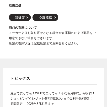
取扱店舗
商品の在庫について
メーカーよりお取り寄せとなる場合や在庫切れにより商品をご
用意できない場合もございます。
店舗の在庫状況は記載店舗までお問合せください。
トピックス
お店で買っても！WEBで買っても！今なら分割払いがお得！
ショッピングクレジット分割48回払いまで金利手数料0%！
期間限定 ～2026年8月31日まで