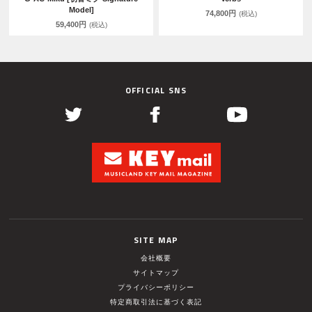
Model]
74,800円
(税込)
59,400円
(税込)
OFFICIAL SNS
SITE MAP
会社概要
サイトマップ
プライバシーポリシー
特定商取引法に基づく表記