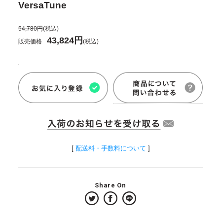
VersaTune
54,780円
(税込)
43,824円
販売価格
(税込)
[
配送料・手数料について
]
Share On