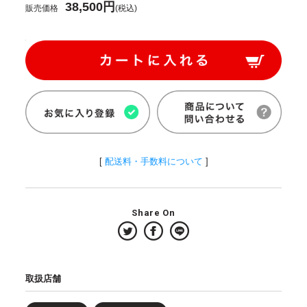
38,500円
販売価格
(税込)
[
配送料・手数料について
]
Share On
取扱店舗