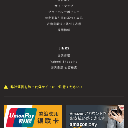
サイトマップ
プライバシーポリシー
特定商取引法に基づく表記
古物営業法に基づく表示
採用情報
LINKS
楽天市場
Yahoo! Shopping
楽天市場 心斎橋店
弊社運営を装った偽サイトにご注意ください！