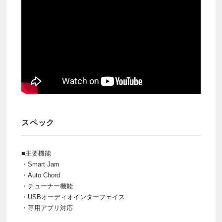
スペック
■主要機能
・Smart Jam
・Auto Chord
・チューナー機能
・USBオーディオインターフェイス
・専用アプリ対応