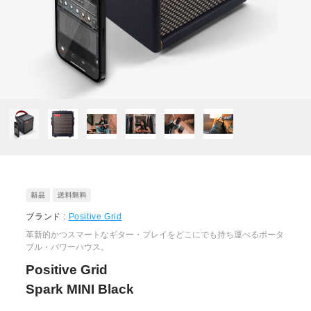
ブランド :
Positive Grid
革新的かつスマートなギター・プレイをどこにでも持ち運べるポータ
ブル・パワーハウス。
Positive Grid
Spark MINI Black