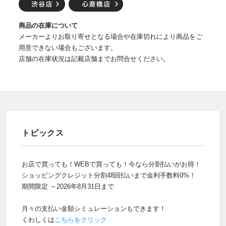
商品の在庫について
メーカーよりお取り寄せとなる場合や在庫切れにより商品をご
用意できない場合もございます。
店舗の在庫状況は記載店舗までお問合せください。
トピックス
お店で買っても！WEBで買っても！今なら分割払いがお得！
ショッピングクレジット分割48回払いまで金利手数料0%！
期間限定 ～2026年8月31日まで
月々の支払い金額シミュレーションもできます！
くわしくは
こちらをクリック