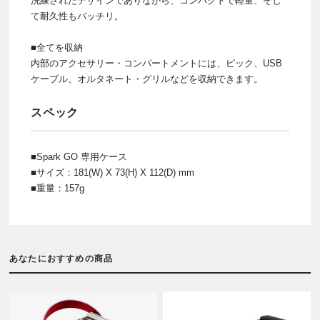
洗練されたデザインでありながら、コンパクトで軽量、そし
て耐久性もバッチリ。
■全てを収納
内部のアクセサリー・コンパートメントには、ピック、USB
ケーブル、オルタネート・グリルなどを収納できます。
スペック
■Spark GO 専用ケース
■サイズ：181(W) X 73(H) X 112(D) mm
■重量：157g
あなたにおすすめの商品