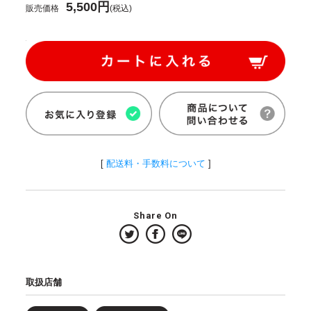
5,500円
販売価格
(税込)
[
配送料・手数料について
]
Share On
取扱店舗