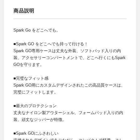
商品説明
Spark Go をどこへでも。
■Spark GO をどこへでも持って行ける！
Spark GO専用ケースは丈夫な外装、ソフトパッド入りの内
装、アクセサリーコンパートメントで、どこへ行くにもSpark
GOを守ります。
■完璧なフィット感
Spark GO用にカスタムデザインされたこの高品質ケースは、
完璧にフィットします。
■最大のプロテクション
丈夫なナイロン製アウターシェル、フォームパッド入りの内
装、頑丈なジッパーが特徴。
■Spark GOにふさわしい