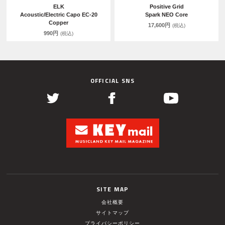
ELK
Positive Grid
Acoustic/Electric Capo EC-20
Spark NEO Core
Copper
17,600円
(税込)
990円
(税込)
OFFICIAL SNS
SITE MAP
会社概要
サイトマップ
プライバシーポリシー