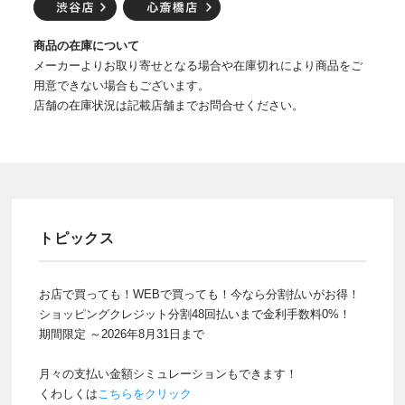
商品の在庫について
メーカーよりお取り寄せとなる場合や在庫切れにより商品をご
用意できない場合もございます。
店舗の在庫状況は記載店舗までお問合せください。
トピックス
お店で買っても！WEBで買っても！今なら分割払いがお得！
ショッピングクレジット分割48回払いまで金利手数料0%！
期間限定 ～2026年8月31日まで
月々の支払い金額シミュレーションもできます！
くわしくは
こちらをクリック