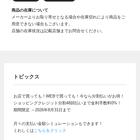
商品の在庫について
メーカーよりお取り寄せとなる場合や在庫切れにより商品をご
用意できない場合もございます。
店舗の在庫状況は記載店舗までお問合せください。
トピックス
お店で買っても！WEBで買っても！今なら分割払いがお得！
ショッピングクレジット分割48回払いまで金利手数料0%！
期間限定 ～2026年8月31日まで
月々の支払い金額シミュレーションもできます！
くわしくは
こちらをクリック