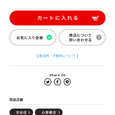
[
配送料・手数料について
]
Share On
取扱店舗