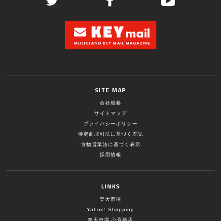
SITE MAP
会社概要
サイトマップ
プライバシーポリシー
特定商取引法に基づく表記
古物営業法に基づく表示
採用情報
LINKS
楽天市場
Yahoo! Shopping
楽天市場 心斎橋店