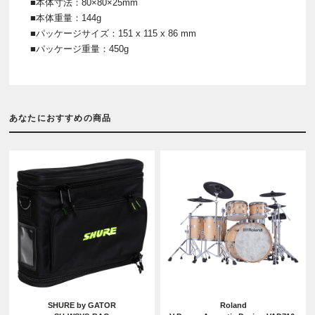
■本体寸法：80×80×25mm
■本体重量：144g
■パッケージサイズ：151 x 115 x 86 mm
■パッケージ重量：450g
あなたにおすすめの商品
SHURE by GATOR
Roland