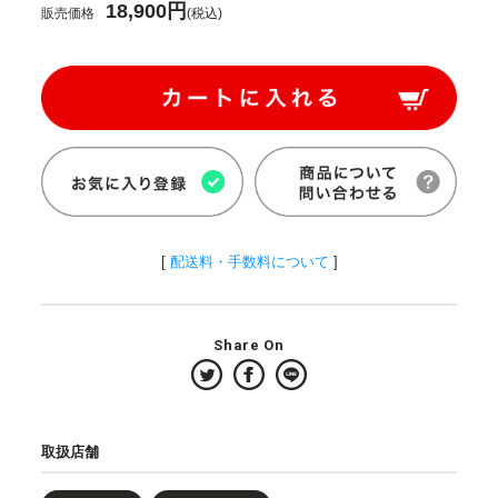
18,900円
販売価格
(税込)
[
配送料・手数料について
]
Share On
取扱店舗