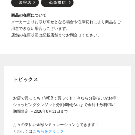
商品の在庫について
メーカーよりお取り寄せとなる場合や在庫切れにより商品をご
用意できない場合もございます。
店舗の在庫状況は記載店舗までお問合せください。
トピックス
お店で買っても！WEBで買っても！今なら分割払いがお得！
ショッピングクレジット分割48回払いまで金利手数料0%！
期間限定 ～2026年8月31日まで
月々の支払い金額シミュレーションもできます！
くわしくは
こちらをクリック