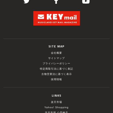
SITE MAP
会社概要
サイトマップ
プライバシーポリシー
特定商取引法に基づく表記
古物営業法に基づく表示
採用情報
LINKS
楽天市場
Yahoo! Shopping
楽天市場 心斎橋店