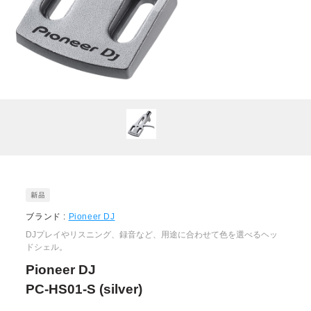
ブランド :
Pioneer DJ
DJプレイやリスニング、録音など、用途に合わせて色を選べるヘッ
ドシェル。
Pioneer DJ
PC-HS01-S (silver)