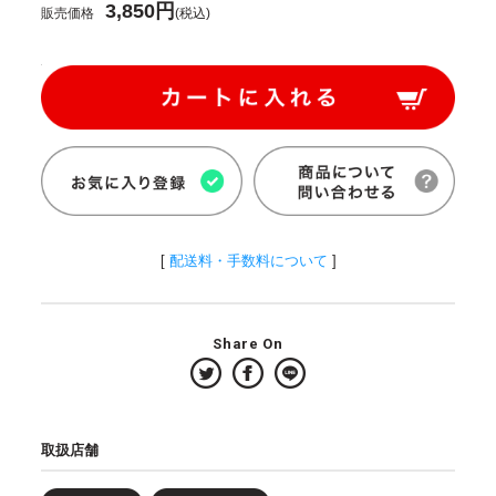
3,850円
販売価格
(税込)
[
配送料・手数料について
]
Share On
取扱店舗