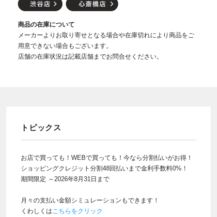
商品の在庫について
メーカーよりお取り寄せとなる場合や在庫切れにより商品をご
用意できない場合もございます。
店舗の在庫状況は記載店舗までお問合せください。
トピックス
お店で買っても！WEBで買っても！今なら分割払いがお得！
ショッピングクレジット分割48回払いまで金利手数料0%！
期間限定 ～2026年8月31日まで
月々の支払い金額シミュレーションもできます！
くわしくは
こちらをクリック