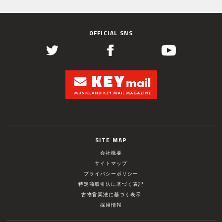
OFFICIAL SNS
SITE MAP
会社概要
サイトマップ
プライバシーポリシー
特定商取引法に基づく表記
古物営業法に基づく表示
採用情報