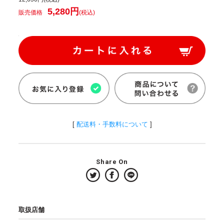
5,280円
販売価格
(税込)
[
配送料・手数料について
]
Share On
取扱店舗