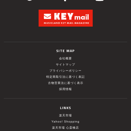
SITE MAP
会社概要
サイトマップ
プライバシーポリシー
特定商取引法に基づく表記
古物営業法に基づく表示
採用情報
LINKS
楽天市場
Yahoo! Shopping
楽天市場 心斎橋店