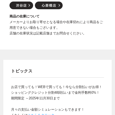
商品の在庫について
メーカーよりお取り寄せとなる場合や在庫切れにより商品をご
用意できない場合もございます。
店舗の在庫状況は記載店舗までお問合せください。
トピックス
お店で買っても！WEBで買っても！今なら分割払いがお得！
ショッピングクレジット分割48回払いまで金利手数料0%！
期間限定 ～2025年11月30日まで
月々の支払い金額シミュレーションもできます！