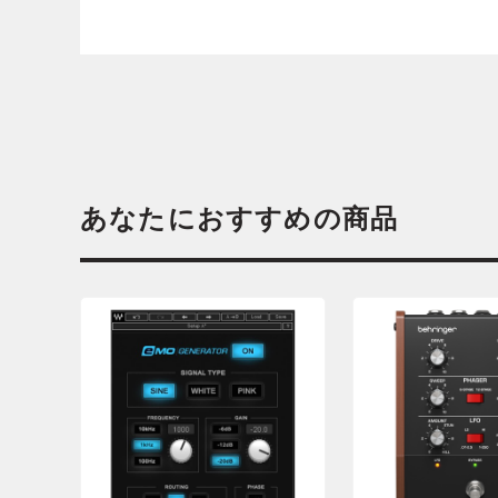
あなたにおすすめの商品