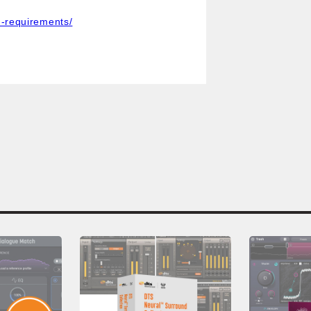
m-requirements/