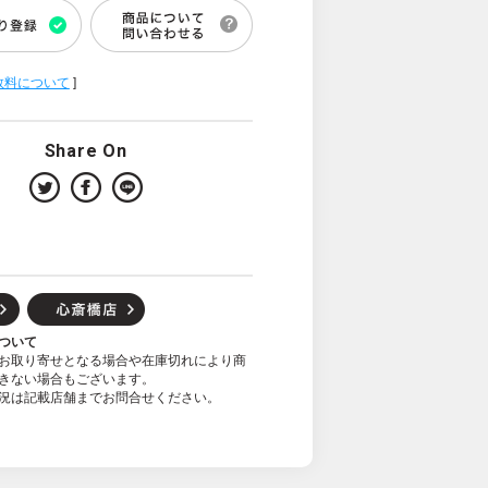
数料について
]
Share On
ついて
お取り寄せとなる場合や在庫切れにより商
きない場合もございます。
況は記載店舗までお問合せください。