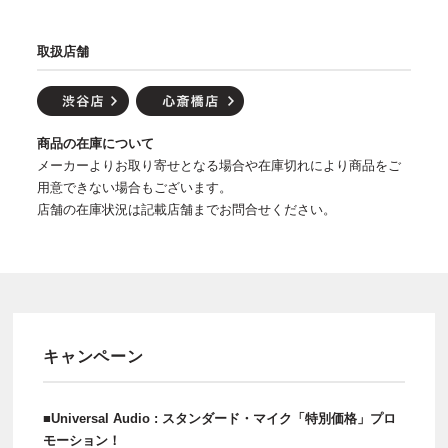
取扱店舗
商品の在庫について
メーカーよりお取り寄せとなる場合や在庫切れにより商品をご
用意できない場合もございます。
店舗の在庫状況は記載店舗までお問合せください。
キャンペーン
■Universal Audio : スタンダード・マイク「特別価格」プロ
モーション！