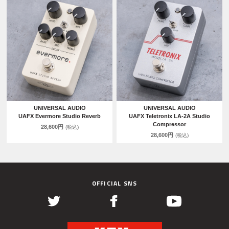
UNIVERSAL AUDIO
UNIVERSAL AUDIO
UAFX Evermore Studio Reverb
UAFX Teletronix LA-2A Studio
Compressor
28,600円
(税込)
28,600円
(税込)
OFFICIAL SNS