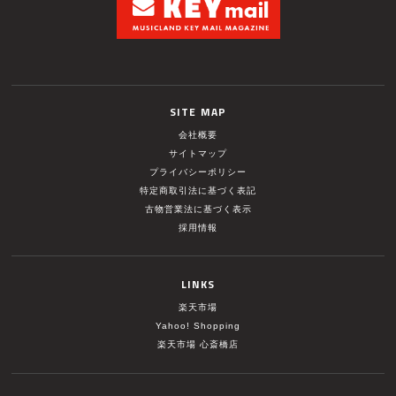
SITE MAP
会社概要
サイトマップ
プライバシーポリシー
特定商取引法に基づく表記
古物営業法に基づく表示
採用情報
LINKS
楽天市場
Yahoo! Shopping
楽天市場 心斎橋店