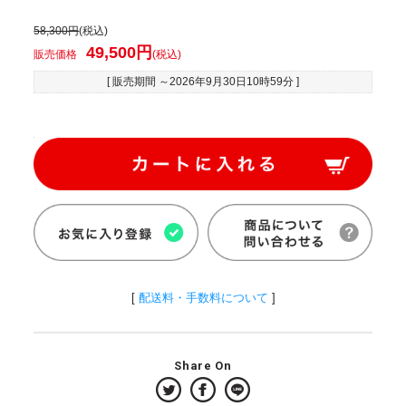
58,300円
(税込)
49,500円
販売価格
(税込)
[ 販売期間 ～
2026年9月30日10時59分
]
[
配送料・手数料について
]
Share On