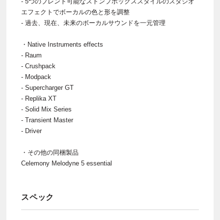
- 5つのブレンド可能なストンプボックススタイルのスタジオ
エフェクトでボーカルの色と形を調整
- 過去、現在、未来のボーカルサウンドを一元管理
・Native Instruments effects
- Raum
- Crushpack
- Modpack
- Supercharger GT
- Replika XT
- Solid Mix Series
- Transient Master
- Driver
・その他の同梱製品
Celemony Melodyne 5 essential
スペック