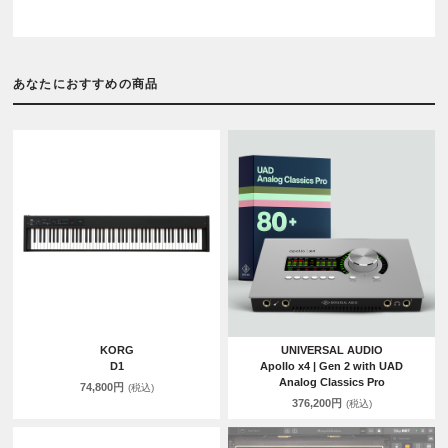
あなたにおすすめの商品
KORG
UNIVERSAL AUDIO
D1
Apollo x4 | Gen 2 with UAD
Analog Classics Pro
74,800円
(税込)
376,200円
(税込)