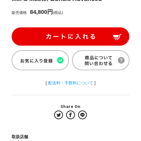
84,800円
販売価格
(税込)
[
配送料・手数料について
]
Share On
取扱店舗