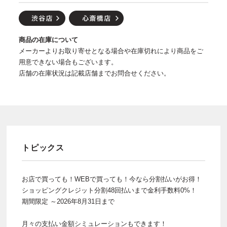
商品の在庫について
メーカーよりお取り寄せとなる場合や在庫切れにより商品をご
用意できない場合もございます。
店舗の在庫状況は記載店舗までお問合せください。
トピックス
お店で買っても！WEBで買っても！今なら分割払いがお得！
ショッピングクレジット分割48回払いまで金利手数料0%！
期間限定 ～2026年8月31日まで
月々の支払い金額シミュレーションもできます！