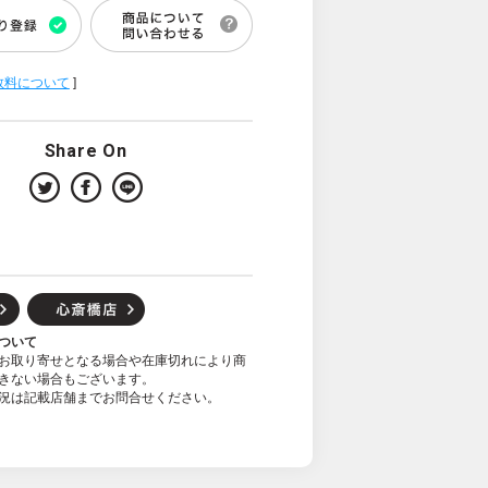
数料について
]
Share On
ついて
お取り寄せとなる場合や在庫切れにより商
きない場合もございます。
況は記載店舗までお問合せください。