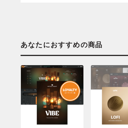
あなたにおすすめの商品