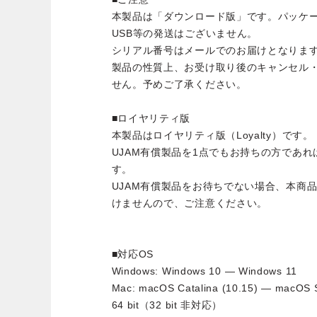
本製品は「ダウンロード版」です。パッケ
USB等の発送はございません。
シリアル番号はメールでのお届けとなりま
製品の性質上、お受け取り後のキャンセル
せん。予めご了承ください。
■ロイヤリティ版
本製品はロイヤリティ版（Loyalty）です。
UJAM有償製品を1点でもお持ちの方であ
す。
UJAM有償製品をお待ちでない場合、本商
けませんので、ご注意ください。
■対応OS
Windows: Windows 10 — Windows 11
Mac: macOS Catalina (10.15) — macOS S
64 bit（32 bit 非対応）