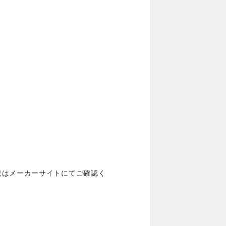
況はメーカーサイトにてご確認く