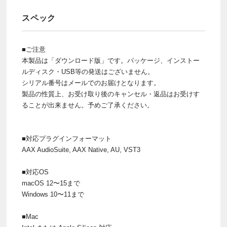
スペック
■ご注意
本製品は「ダウンロード版」です。パッケージ、インストー
ルディスク・USB等の発送はございません。
シリアル番号はメールでのお届けとなります。
製品の性質上、お受け取り後のキャンセル・返品はお受けす
ることが出来ません。予めご了承ください。
■対応プラグインフォーマット
AAX AudioSuite, AAX Native, AU, VST3
■対応OS
macOS 12〜15まで
Windows 10〜11まで
■Mac