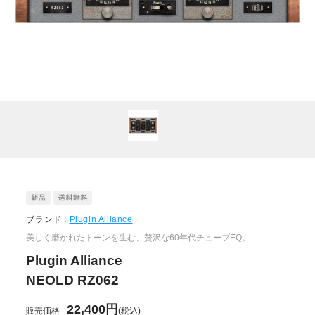
ブランド :
Plugin Alliance
美しく磨かれたトーンを生む、贅沢な60年代チューブEQ。
Plugin Alliance
NEOLD RZ062
22,400円
販売価格
(税込)