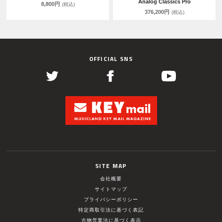
Analog Classics Pro
8,800円
(税込)
376,200円
(税込)
OFFICIAL SNS
SITE MAP
会社概要
サイトマップ
プライバシーポリシー
特定商取引法に基づく表記
古物営業法に基づく表示