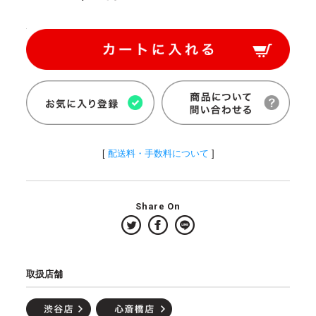
[
配送料・手数料について
]
Share On
取扱店舗