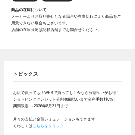
商品の在庫について
メーカーよりお取り寄せとなる場合や在庫切れにより商品をご
用意できない場合もございます。
店舗の在庫状況は記載店舗までお問合せください。
トピックス
お店で買っても！WEBで買っても！今なら分割払いがお得！
ショッピングクレジット分割48回払いまで金利手数料0%！
期間限定 ～2026年8月31日まで
月々の支払い金額シミュレーションもできます！
くわしくは
こちらをクリック