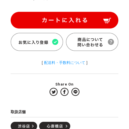
[
配送料・手数料について
]
Share On
取扱店舗