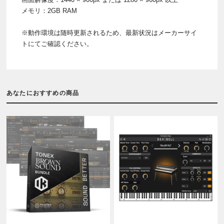
メモリ：2GB RAM
※動作環境は随時更新されるため、最新状況はメーカーサイ
トにてご確認ください。
あなたにおすすめの商品