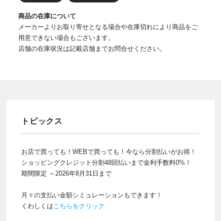
商品の在庫について
メーカーよりお取り寄せとなる場合や在庫切れにより商品をご
用意できない場合もございます。
店舗の在庫状況は記載店舗までお問合せください。
トピックス
お店で買っても！WEBで買っても！今なら分割払いがお得！
ショッピングクレジット分割48回払いまで金利手数料0%！
期間限定 ～2026年8月31日まで
月々の支払い金額シミュレーションもできます！
くわしくは
こちらをクリック