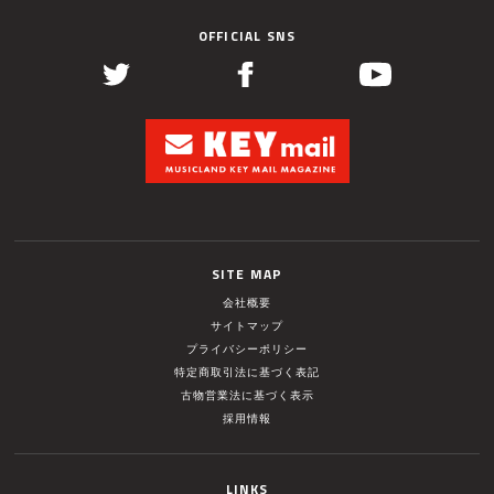
OFFICIAL SNS
SITE MAP
会社概要
サイトマップ
プライバシーポリシー
特定商取引法に基づく表記
古物営業法に基づく表示
採用情報
LINKS