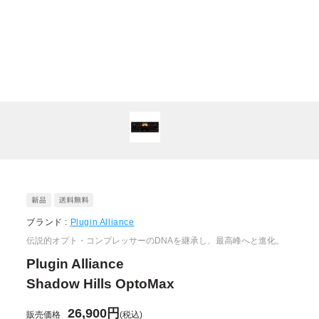
ブランド :
Plugin Alliance
伝説的オプト・コンプレッサーのDNAを継承し、最高峰へと進化。
Plugin Alliance
Shadow Hills OptoMax
26,900円
販売価格
(税込)