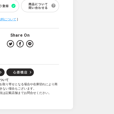
数料について
]
Share On
ついて
お取り寄せとなる場合や在庫切れにより商
きない場合もございます。
況は記載店舗までお問合せください。