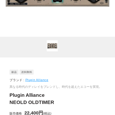
ブランド :
Plugin Alliance
異なる時代のディレイをブレンドし、時代を超えたエコーを実現。
Plugin Alliance
NEOLD OLDTIMER
22,400円
販売価格
(税込)