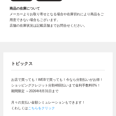
商品の在庫について
メーカーよりお取り寄せとなる場合や在庫切れにより商品をご
用意できない場合もございます。
店舗の在庫状況は記載店舗までお問合せください。
トピックス
お店で買っても！WEBで買っても！今なら分割払いがお得！
ショッピングクレジット分割48回払いまで金利手数料0%！
期間限定 ～2026年8月31日まで
月々の支払い金額シミュレーションもできます！
くわしくは
こちらをクリック