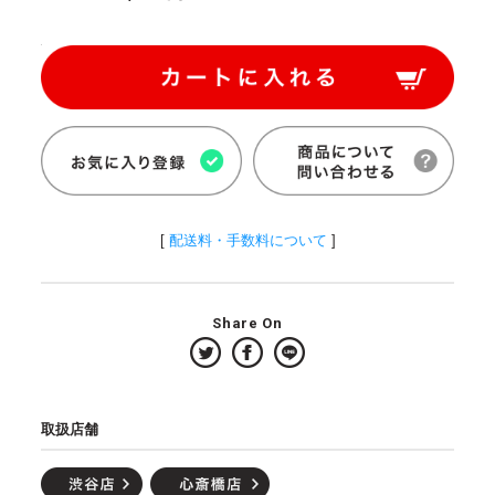
[
配送料・手数料について
]
Share On
取扱店舗