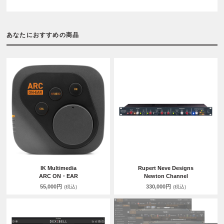
あなたにおすすめの商品
IK Multimedia
Rupert Neve Designs
ARC ON・EAR
Newton Channel
55,000円
330,000円
(税込)
(税込)