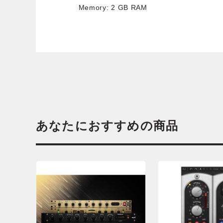
Memory: 2 GB RAM
あなたにおすすめの商品