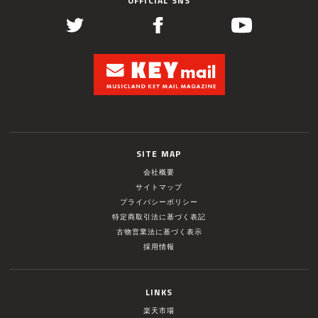
OFFICIAL SNS
SITE MAP
会社概要
サイトマップ
プライバシーポリシー
特定商取引法に基づく表記
古物営業法に基づく表示
採用情報
LINKS
楽天市場