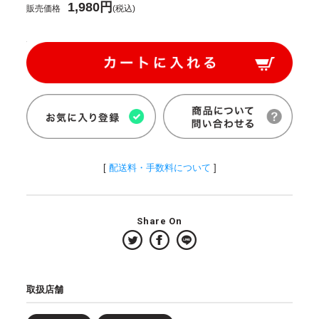
1,980円
販売価格
(税込)
[
配送料・手数料について
]
Share On
取扱店舗