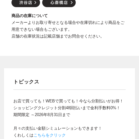
商品の在庫について
メーカーよりお取り寄せとなる場合や在庫切れにより商品をご
用意できない場合もございます。
店舗の在庫状況は記載店舗までお問合せください。
トピックス
お店で買っても！WEBで買っても！今なら分割払いがお得！
ショッピングクレジット分割48回払いまで金利手数料0%！
期間限定 ～2026年8月31日まで
月々の支払い金額シミュレーションもできます！
くわしくは
こちらをクリック