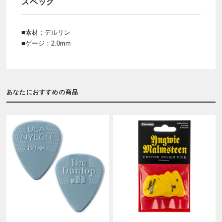
スペック
■素材：デルリン
■ゲージ：2.0mm
あなたにおすすめの商品