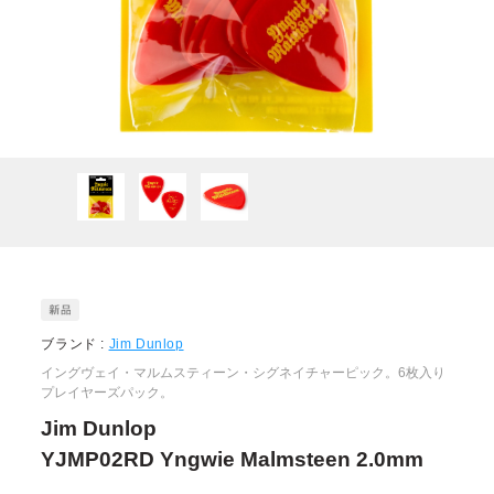
ブランド :
Jim Dunlop
イングヴェイ・マルムスティーン・シグネイチャーピック。6枚入り
プレイヤーズパック。
Jim Dunlop
YJMP02RD Yngwie Malmsteen 2.0mm