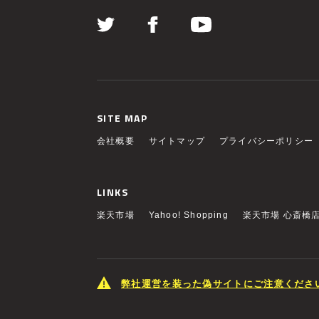
SITE MAP
会社概要
サイトマップ
プライバシーポリシー
LINKS
楽天市場
Yahoo! Shopping
楽天市場 心斎橋
弊社運営を装った偽サイトにご注意くださ