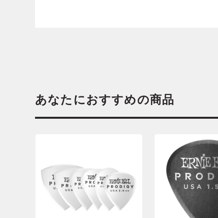
あなたにおすすめの商品