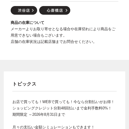
商品の在庫について
メーカーよりお取り寄せとなる場合や在庫切れにより商品をご
用意できない場合もございます。
店舗の在庫状況は記載店舗までお問合せください。
トピックス
お店で買っても！WEBで買っても！今なら分割払いがお得！
ショッピングクレジット分割48回払いまで金利手数料0%！
期間限定 ～2026年8月31日まで
月々の支払い金額シミュレーションもできます！