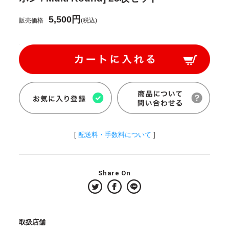
5,500円
販売価格
(税込)
[
配送料・手数料について
]
Share On
取扱店舗