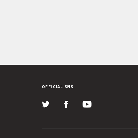
OFFICIAL SNS