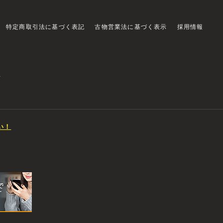
特定商取引法に基づく表記
古物営業法に基づく表示
採用情報
店
い！