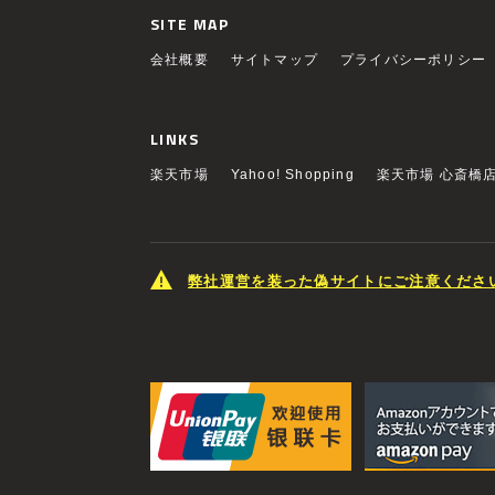
SITE MAP
会社概要
サイトマップ
プライバシーポリシー
LINKS
楽天市場
Yahoo! Shopping
楽天市場 心斎橋
弊社運営を装った偽サイトにご注意くださ