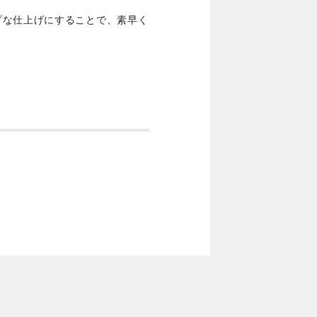
プな仕上げにすることで、素早く