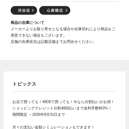
商品の在庫について
メーカーよりお取り寄せとなる場合や在庫切れにより商品をご
用意できない場合もございます。
店舗の在庫状況は記載店舗までお問合せください。
トピックス
お店で買っても！WEBで買っても！今なら分割払いがお得！
ショッピングクレジット分割48回払いまで金利手数料0%！
期間限定 ～2026年8月31日まで
月々の支払い金額シミュレーションもできます！