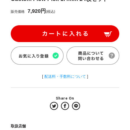
7,920円
販売価格
(税込)
[
配送料・手数料について
]
Share On
取扱店舗