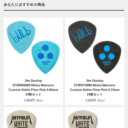
あなたにおすすめの商品
Jim Dunlop
Jim Dunlop
573R065MM Misha Mansoor
573R073MM Misha Mansoor
Custom Delrin Flow Pick 0.65mm
Custom Delrin Flow Pick 0.73mm
24枚セット
24枚セット
7,920円
7,920円
(税込)
(税込)