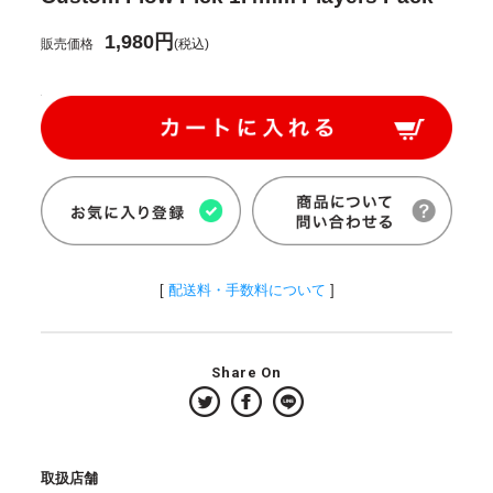
1,980円
販売価格
(税込)
[
配送料・手数料について
]
Share On
取扱店舗