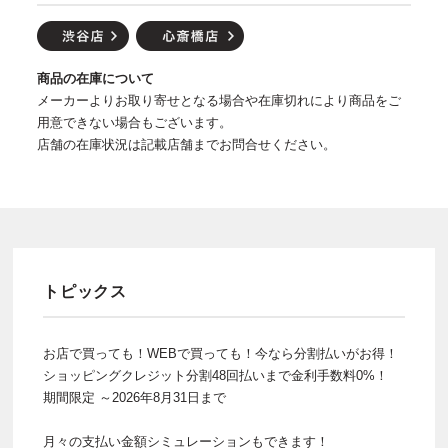
商品の在庫について
メーカーよりお取り寄せとなる場合や在庫切れにより商品をご
用意できない場合もございます。
店舗の在庫状況は記載店舗までお問合せください。
トピックス
お店で買っても！WEBで買っても！今なら分割払いがお得！
ショッピングクレジット分割48回払いまで金利手数料0%！
期間限定 ～2026年8月31日まで
月々の支払い金額シミュレーションもできます！