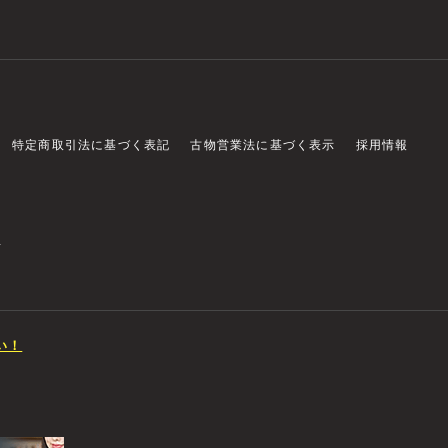
特定商取引法に基づく表記
古物営業法に基づく表示
採用情報
店
い！