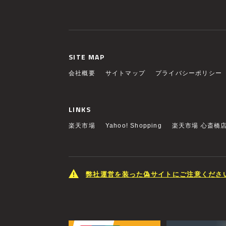
SITE MAP
会社概要
サイトマップ
プライバシーポリシー
LINKS
楽天市場
Yahoo! Shopping
楽天市場 心斎橋
弊社運営を装った偽サイトにご注意くださ