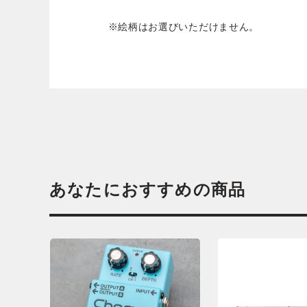
※絵柄はお選びいただけません。
あなたにおすすめの商品