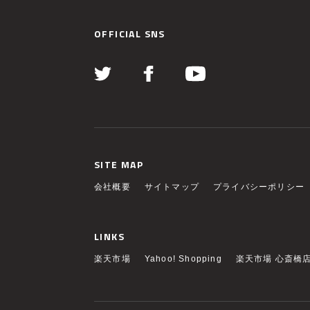
OFFICIAL SNS
SITE MAP
会社概要
サイトマップ
プライバシーポリシー
LINKS
楽天市場
Yahoo! Shopping
楽天市場 心斎橋