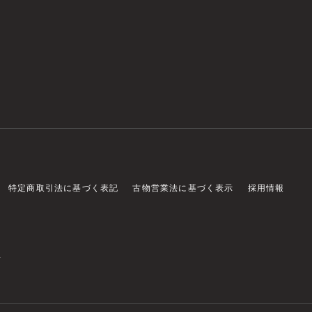
特定商取引法に基づく表記
古物営業法に基づく表示
採用情報
店