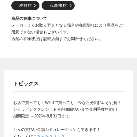
商品の在庫について
メーカーよりお取り寄せとなる場合や在庫切れにより商品をご
用意できない場合もございます。
店舗の在庫状況は記載店舗までお問合せください。
トピックス
お店で買っても！WEBで買っても！今なら分割払いがお得！
ショッピングクレジット分割48回払いまで金利手数料0%！
期間限定 ～2026年8月31日まで
月々の支払い金額シミュレーションもできます！
くわしくは
こちらをクリック