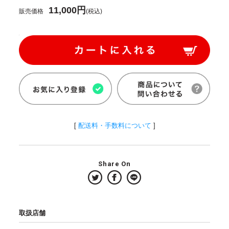
11,000円
販売価格
(税込)
[
配送料・手数料について
]
Share On
取扱店舗