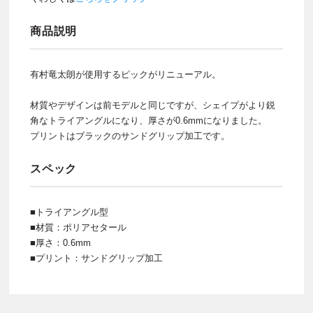
商品説明
有村竜太朗が使用するピックがリニューアル。
材質やデザインは前モデルと同じですが、シェイプがより鋭
角なトライアングルになり、厚さが0.6mmになりました。
プリントはブラックのサンドグリップ加工です。
スペック
■トライアングル型
■材質：ポリアセタール
■厚さ：0.6mm
■プリント：サンドグリップ加工