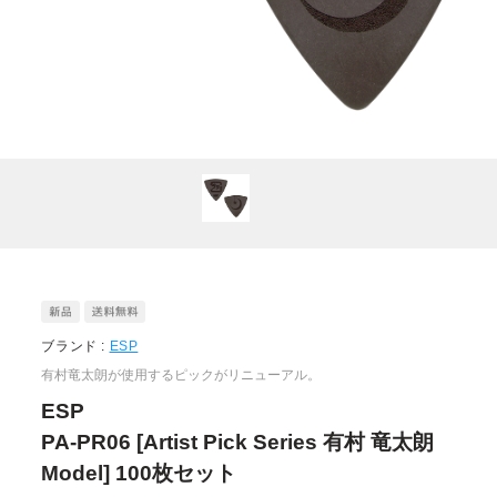
ブランド :
ESP
有村竜太朗が使用するピックがリニューアル。
ESP
PA-PR06 [Artist Pick Series 有村 竜太朗
Model] 100枚セット