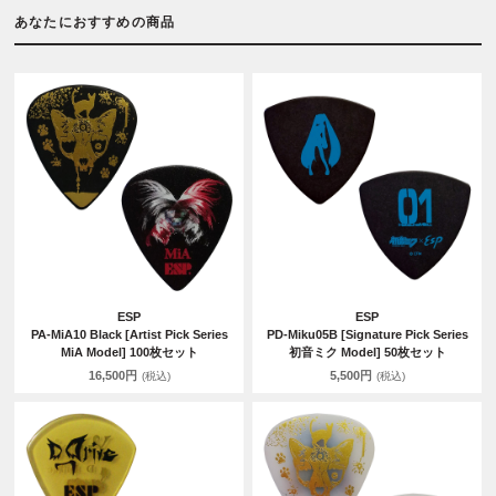
あなたにおすすめの商品
ESP
ESP
PA-MiA10 Black [Artist Pick Series
PD-Miku05B [Signature Pick Series
MiA Model] 100枚セット
初音ミク Model] 50枚セット
16,500円
5,500円
(税込)
(税込)