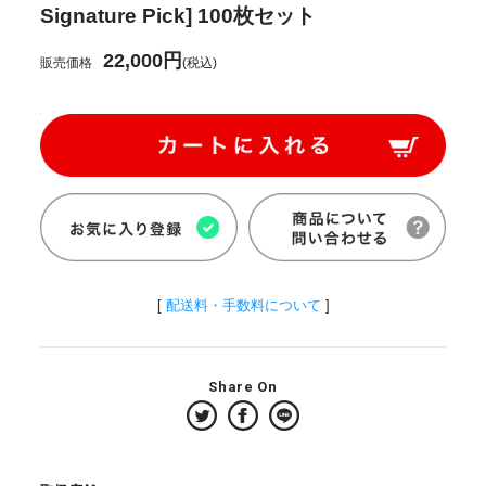
Signature Pick] 100枚セット
22,000円
販売価格
(税込)
[
配送料・手数料について
]
Share On