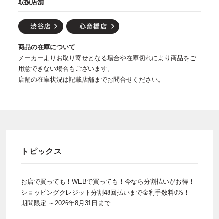
取扱店舗
商品の在庫について
メーカーよりお取り寄せとなる場合や在庫切れにより商品をご
用意できない場合もございます。
店舗の在庫状況は記載店舗までお問合せください。
トピックス
お店で買っても！WEBで買っても！今なら分割払いがお得！
ショッピングクレジット分割48回払いまで金利手数料0%！
期間限定 ～2026年8月31日まで