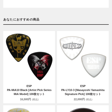
あなたにおすすめの商品
ESP
ESP
PA-MiA10 Black [Artist Pick Series
PA-LY10-3 [Masayoshi Yamashita
MiA Model] 100枚セット
Signature Pick] 100枚セット
16,500円
22,000円
(税込)
(税込)