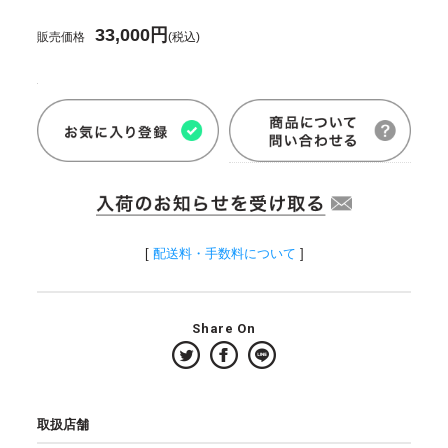
33,000円
販売価格
(税込)
[
配送料・手数料について
]
Share On
取扱店舗