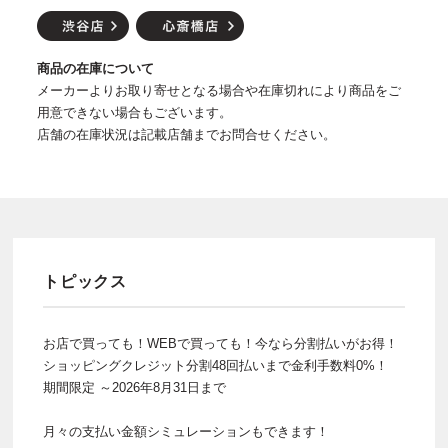
商品の在庫について
メーカーよりお取り寄せとなる場合や在庫切れにより商品をご
用意できない場合もございます。
店舗の在庫状況は記載店舗までお問合せください。
トピックス
お店で買っても！WEBで買っても！今なら分割払いがお得！
ショッピングクレジット分割48回払いまで金利手数料0%！
期間限定 ～2026年8月31日まで
月々の支払い金額シミュレーションもできます！