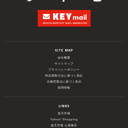
SITE MAP
会社概要
サイトマップ
プライバシーポリシー
特定商取引法に基づく表記
古物営業法に基づく表示
採用情報
LINKS
楽天市場
Yahoo! Shopping
楽天市場 心斎橋店