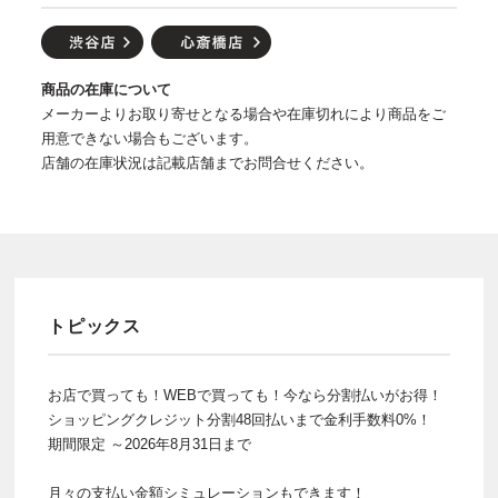
商品の在庫について
メーカーよりお取り寄せとなる場合や在庫切れにより商品をご
用意できない場合もございます。
店舗の在庫状況は記載店舗までお問合せください。
トピックス
お店で買っても！WEBで買っても！今なら分割払いがお得！
ショッピングクレジット分割48回払いまで金利手数料0%！
期間限定 ～2026年8月31日まで
月々の支払い金額シミュレーションもできます！