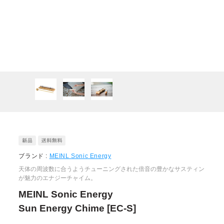
ブランド :
MEINL Sonic Energy
天体の周波数に合うようチューニングされた倍音の豊かなサスティン
が魅力のエナジーチャイム。
MEINL Sonic Energy
Sun Energy Chime [EC-S]