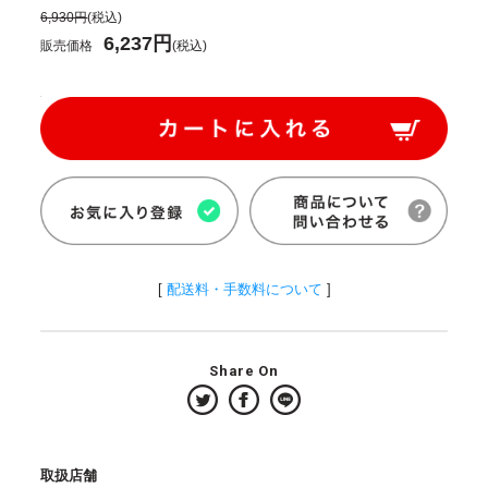
6,930円
(税込)
6,237円
販売価格
(税込)
[
配送料・手数料について
]
Share On
取扱店舗